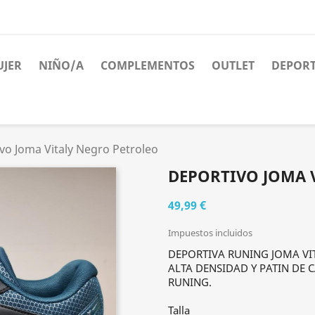
JER
NIÑO/A
COMPLEMENTOS
OUTLET
DEPORT
vo Joma Vitaly Negro Petroleo
DEPORTIVO JOMA 
49,99 €
Impuestos incluidos
DEPORTIVA RUNING JOMA VI
ALTA DENSIDAD Y PATIN DE 
RUNING.
Talla