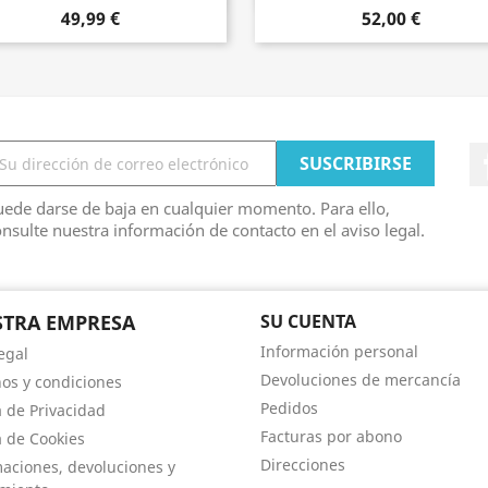
49,99 €
52,00 €
ede darse de baja en cualquier momento. Para ello,
nsulte nuestra información de contacto en el aviso legal.
TRA EMPRESA
SU CUENTA
Información personal
egal
Devoluciones de mercancía
os y condiciones
Pedidos
a de Privacidad
Facturas por abono
a de Cookies
Direcciones
aciones, devoluciones y