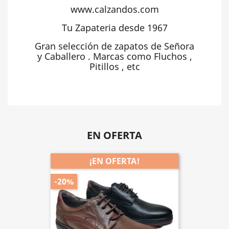
www.calzandos.com
Tu Zapateria desde 1967
Gran selección de zapatos de Señora
y Caballero . Marcas como Fluchos ,
Pitillos , etc
EN OFERTA
¡EN OFERTA!
-20%