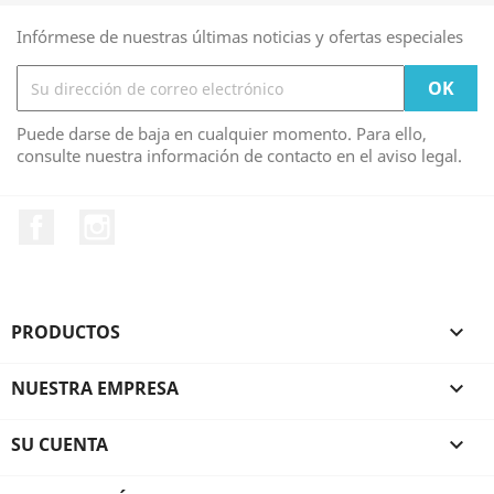
Infórmese de nuestras últimas noticias y ofertas especiales
Puede darse de baja en cualquier momento. Para ello,
consulte nuestra información de contacto en el aviso legal.
Facebook
Instagram
PRODUCTOS

NUESTRA EMPRESA

SU CUENTA
