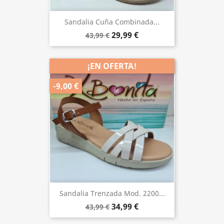
Sandalia Cuña Combinada...
29,99 €
43,99 €
¡EN OFERTA!
-9,00 €
Sandalia Trenzada Mod. 2200...
34,99 €
43,99 €