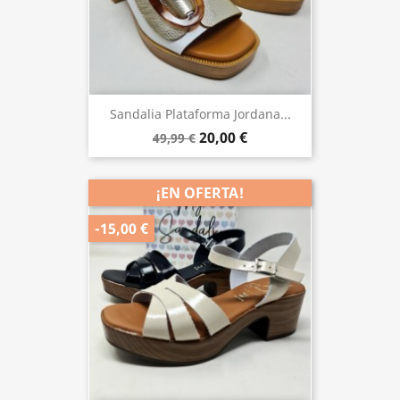
Sandalia Plataforma Jordana...
20,00 €
49,99 €
¡EN OFERTA!
-15,00 €