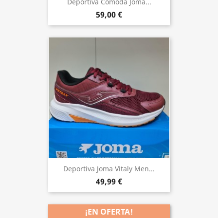
Deportiva Cómoda Joma...
59,00 €
Deportiva Joma Vitaly Men...
49,99 €
¡EN OFERTA!