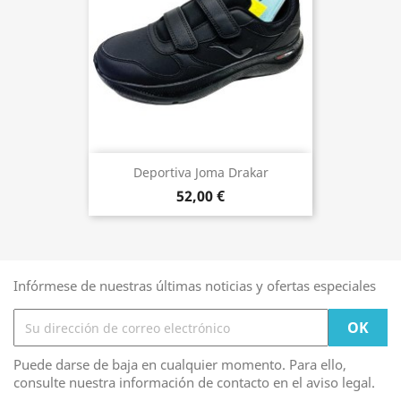
Deportiva Joma Drakar
52,00 €
Infórmese de nuestras últimas noticias y ofertas especiales
Puede darse de baja en cualquier momento. Para ello,
consulte nuestra información de contacto en el aviso legal.