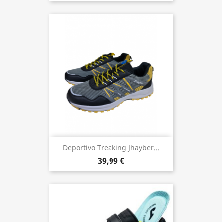
Deportivo Treaking Jhayber...
39,99 €