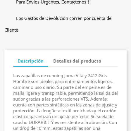
Para Envios Urgentes. Contactenos !!
Los Gastos de Devolucion corren por cuenta del
Cliente
Descripción
Detalles del producto
Las zapatillas de running Joma Vitaly 2412 Gris
Hombre son ideales para entrenamientos ligeros,
caminar o uso diario. Su parte del empeine es de
malla ligera y transpirable, permitiendo la salida del
sudor gracias a las perforaciones VTS. Además,
cuenta con partes sintéticas en las zonas de ajuste y
protección. La lengüeta textil acolchada y el cordón
elástico garantizan un ajuste perfecto. Su suela de
caucho DURABILITY es resistente a la abrasión. Con
un drop de 10 mm, estas zapatillas son una