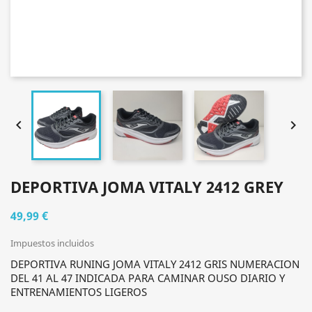


DEPORTIVA JOMA VITALY 2412 GREY
49,99 €
Impuestos incluidos
DEPORTIVA RUNING JOMA VITALY 2412 GRIS NUMERACION
DEL 41 AL 47 INDICADA PARA CAMINAR OUSO DIARIO Y
ENTRENAMIENTOS LIGEROS