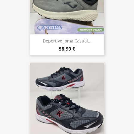
Deportivo Joma Casual...
58,99 €