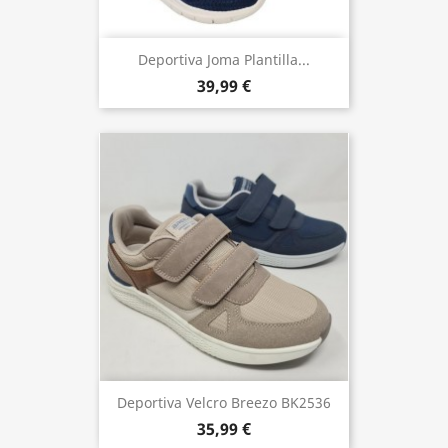
Deportiva Joma Plantilla...
39,99 €
Deportiva Velcro Breezo BK2536
35,99 €