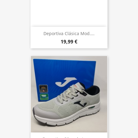
Deportiva Clásica Mod....
19,99 €