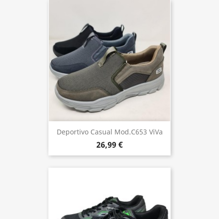
Deportivo Casual Mod.C653 ViVa
26,99 €