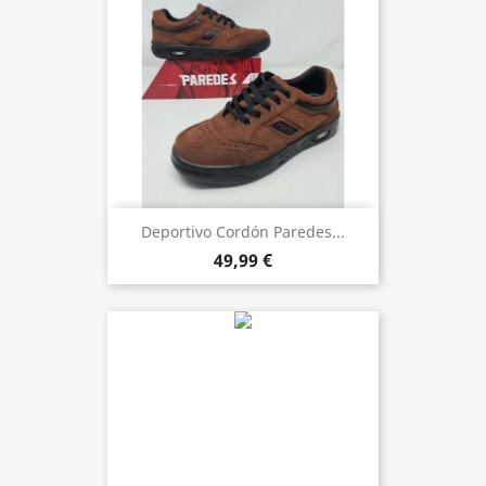
Deportivo Cordón Paredes...
49,99 €