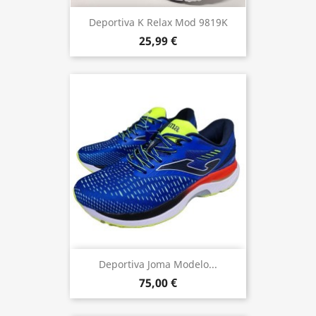
Deportiva K Relax Mod 9819K
25,99 €
Deportiva Joma Modelo...
75,00 €