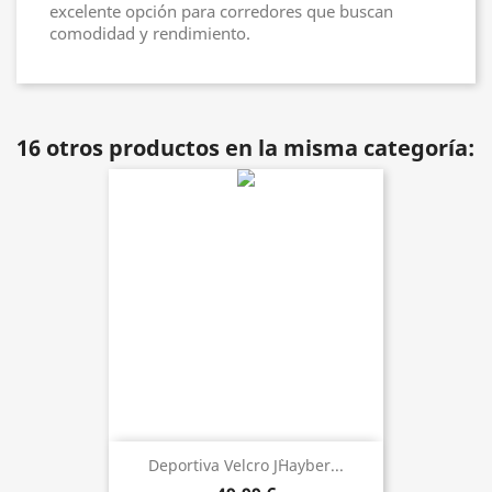
excelente opción para corredores que buscan
comodidad y rendimiento.
16 otros productos en la misma categoría:
Deportiva Velcro J`Hayber...