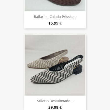
Bailarina Calada Prisska...
15,99 €
Stiletto Destalonado...
39,99 €