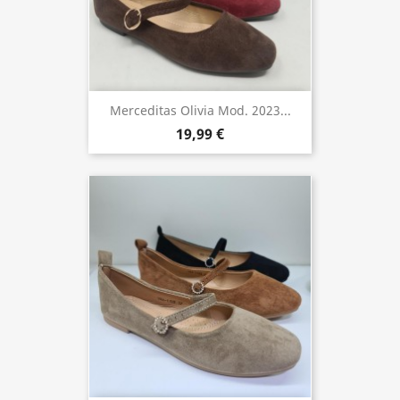
Merceditas Olivia Mod. 2023...
19,99 €