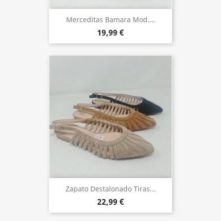
Merceditas Bamara Mod....
19,99 €
Zapato Destalonado Tiras...
22,99 €