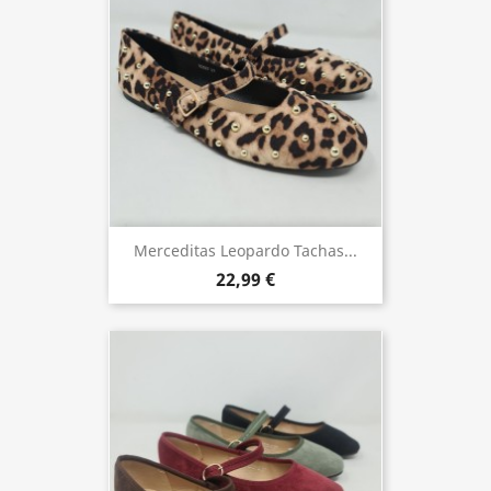
Merceditas Leopardo Tachas...
22,99 €