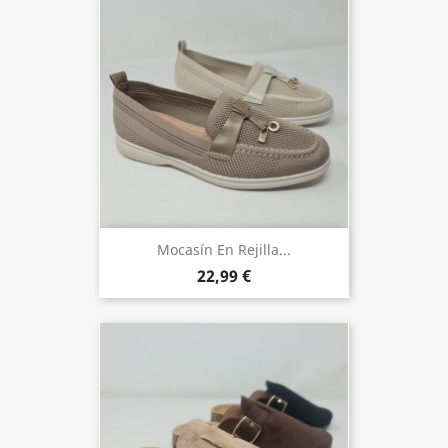
Mocasín En Rejilla...
22,99 €