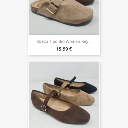
Zueco Tipo Bio Woman Key...
15,99 €