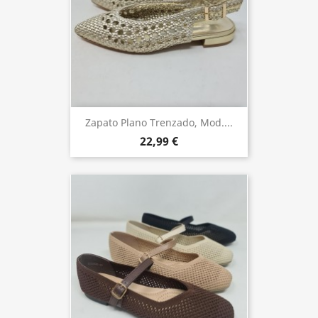
Zapato Plano Trenzado, Mod....
22,99 €