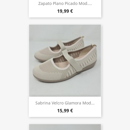
Zapato Plano Picado Mod....
19,99 €
Sabrina Velcro Glamora Mod...
15,99 €