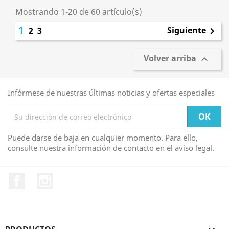
Mostrando 1-20 de 60 artículo(s)
1
Siguiente
2
3

Volver arriba

Infórmese de nuestras últimas noticias y ofertas especiales
Puede darse de baja en cualquier momento. Para ello,
consulte nuestra información de contacto en el aviso legal.
Facebook
Instagram