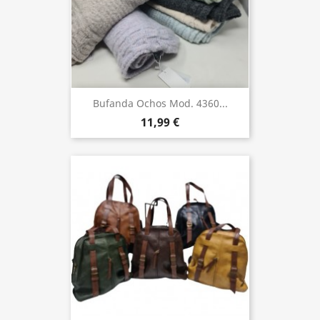
Bufanda Ochos Mod. 4360...
11,99 €