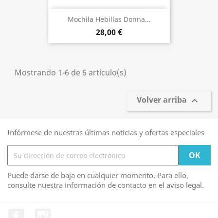
Mochila Hebillas Donna...
28,00 €
Mostrando 1-6 de 6 artículo(s)
Volver arriba

Infórmese de nuestras últimas noticias y ofertas especiales
Puede darse de baja en cualquier momento. Para ello,
consulte nuestra información de contacto en el aviso legal.
Facebook
Instagram