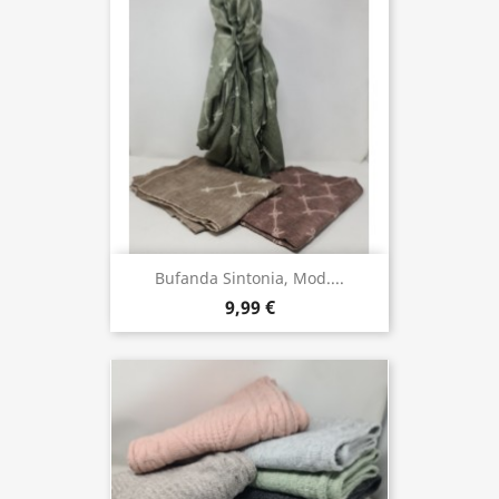
Bufanda Sintonia, Mod....
9,99 €