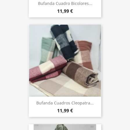
Bufanda Cuadro Bicolores...
11,99 €
Bufanda Cuadros Cleopatra...
11,99 €