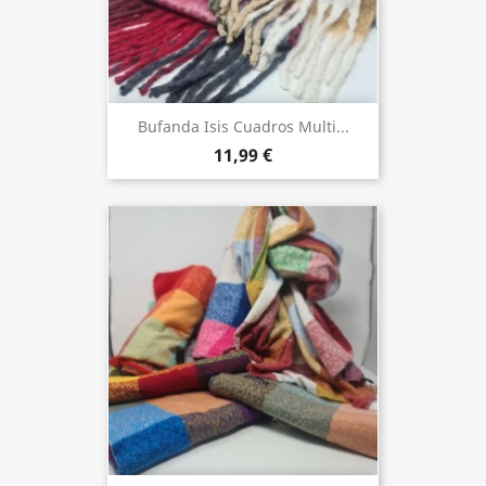
Bufanda Isis Cuadros Multi...
11,99 €