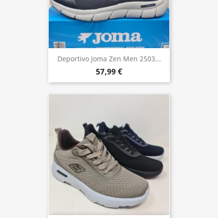
Deportivo Joma Zen Men 2503...
57,99 €