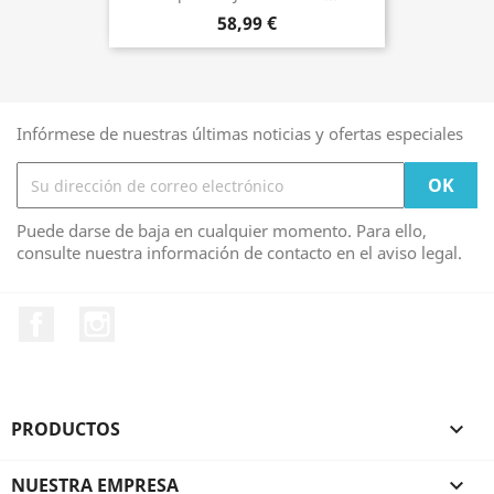
58,99 €
Infórmese de nuestras últimas noticias y ofertas especiales
Puede darse de baja en cualquier momento. Para ello,
consulte nuestra información de contacto en el aviso legal.
Facebook
Instagram
PRODUCTOS

NUESTRA EMPRESA
