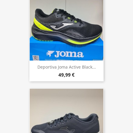
Deportiva Joma Active Black...
49,99 €