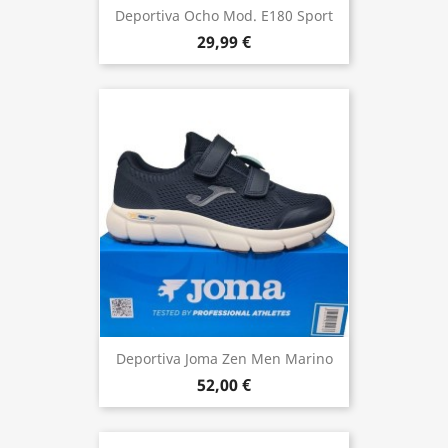
Deportiva Ocho Mod. E180 Sport
29,99 €
Deportiva Joma Zen Men Marino
52,00 €