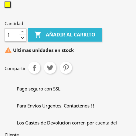
Amarillo
Cantidad

AÑADIR AL CARRITO

Últimas unidades en stock
Compartir
Pago seguro con SSL
Para Envios Urgentes. Contactenos !!
Los Gastos de Devolucion corren por cuenta del
Cliente