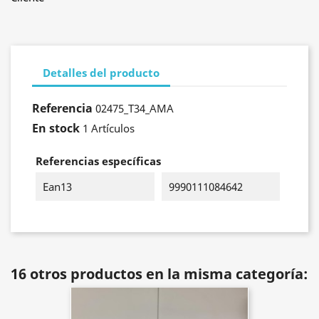
Detalles del producto
Referencia
02475_T34_AMA
En stock
1 Artículos
Referencias específicas
Ean13
9990111084642
16 otros productos en la misma categoría: