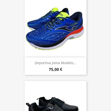
Deportiva Joma Modelo...
75,00 €