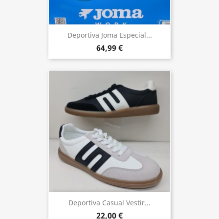
Deportiva Joma Especial...
64,99 €
Deportiva Casual Vestir...
22,00 €