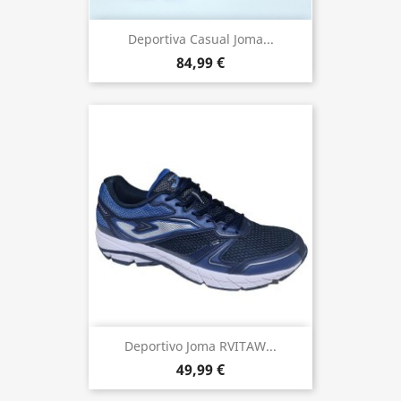
Deportiva Casual Joma...
84,99 €
Deportivo Joma RVITAW...
49,99 €