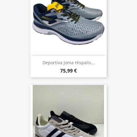
Deportiva Joma Hispalis...
75,99 €