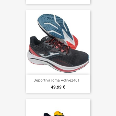
Deportiva Joma Active2401...
49,99 €