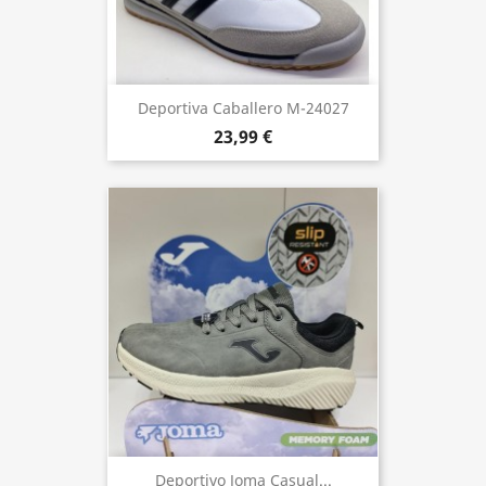
Deportiva Caballero M-24027
23,99 €
Deportivo Joma Casual...