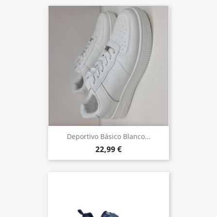
Deportivo Básico Blanco...
22,99 €