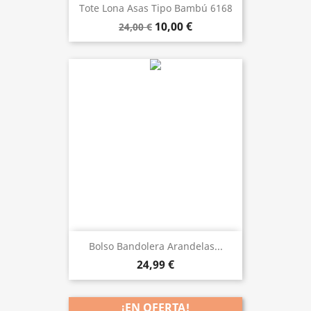
Tote Lona Asas Tipo Bambú 6168
10,00 €
24,00 €
Bolso Bandolera Arandelas...
24,99 €
¡EN OFERTA!