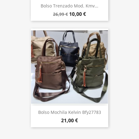
Bolso Trenzado Mod. Kmv...
10,00 €
26,99 €
Bolso Mochila Kelvin Bfy27783
21,00 €