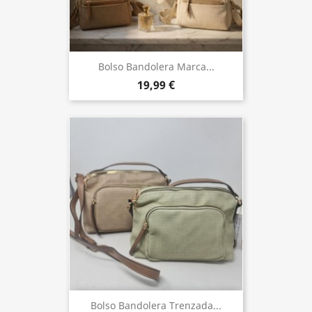
Bolso Bandolera Marca...
19,99 €
Bolso Bandolera Trenzada...