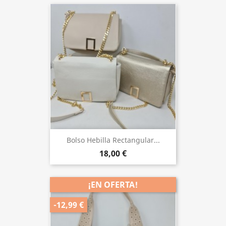
Bolso Hebilla Rectangular...
18,00 €
¡EN OFERTA!
-12,99 €