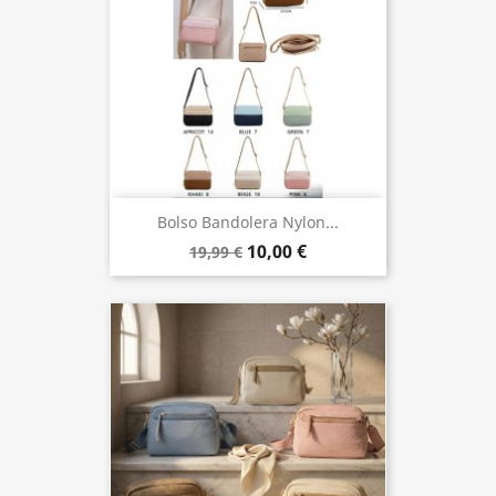
Bolso Bandolera Nylon...
10,00 €
19,99 €