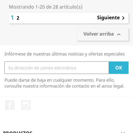
Mostrando 1-20 de 28 artículo(s)
1
Siguiente
2

Volver arriba

Infórmese de nuestras últimas noticias y ofertas especiales
Puede darse de baja en cualquier momento. Para ello,
consulte nuestra información de contacto en el aviso legal.
Facebook
Instagram