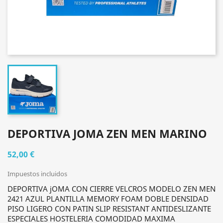
DEPORTIVA JOMA ZEN MEN MARINO
52,00 €
Impuestos incluidos
DEPORTIVA jOMA CON CIERRE VELCROS MODELO ZEN MEN
2421 AZUL PLANTILLA MEMORY FOAM DOBLE DENSIDAD
PISO LIGERO CON PATIN SLIP RESISTANT ANTIDESLIZANTE
ESPECIALES HOSTELERIA COMODIDAD MAXIMA