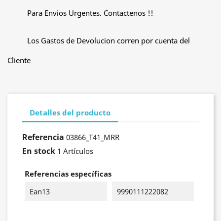
Para Envios Urgentes. Contactenos !!
Los Gastos de Devolucion corren por cuenta del
Cliente
Detalles del producto
Referencia
03866_T41_MRR
En stock
1 Artículos
Referencias específicas
Ean13
9990111222082