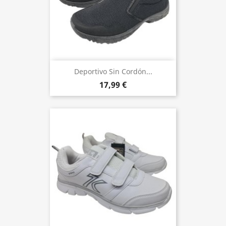
Deportivo Sin Cordón...
17,99 €