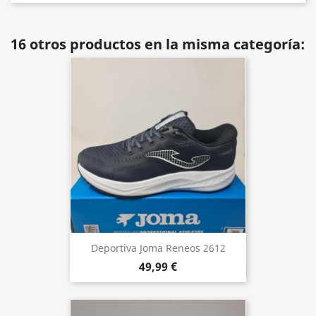
16 otros productos en la misma categoría:
Deportiva Joma Reneos 2612
49,99 €