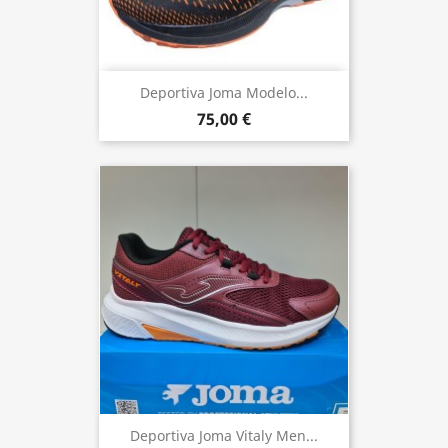
Deportiva Joma Modelo...
75,00 €
Deportiva Joma Vitaly Men...