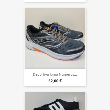
Deportiva Joma Numeros...
52,00 €