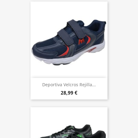
Deportiva Velcros Rejilla...
28,99 €