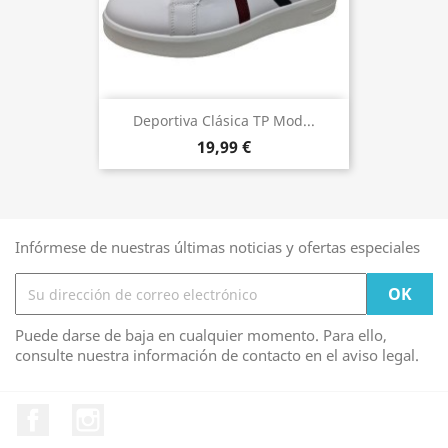
Deportiva Clásica TP Mod...
19,99 €
Infórmese de nuestras últimas noticias y ofertas especiales
Puede darse de baja en cualquier momento. Para ello,
consulte nuestra información de contacto en el aviso legal.
Facebook
Instagram