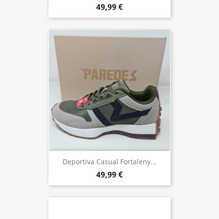
49,99 €
Deportiva Casual Fortaleny...
49,99 €