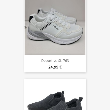
Deportivo SL-763
24,99 €