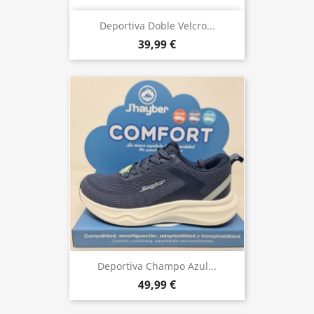
Deportiva Doble Velcro...
39,99 €
Deportiva Champo Azul...
49,99 €