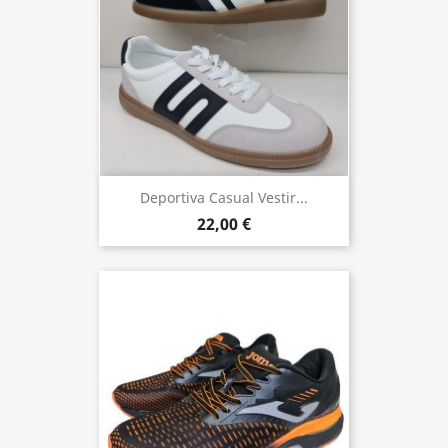
Deportiva Casual Vestir...
22,00 €