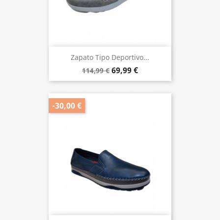
Zapato Tipo Deportivo...
69,99 €
114,99 €
-30,00 €