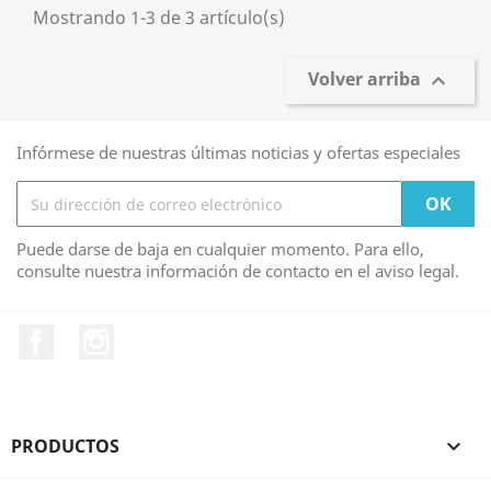
Mostrando 1-3 de 3 artículo(s)
Volver arriba

Infórmese de nuestras últimas noticias y ofertas especiales
Puede darse de baja en cualquier momento. Para ello,
consulte nuestra información de contacto en el aviso legal.
Facebook
Instagram
PRODUCTOS
