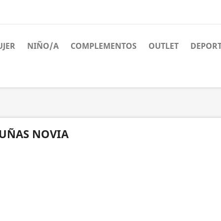
JER
NIÑO/A
COMPLEMENTOS
OUTLET
DEPORT
UÑAS NOVIA