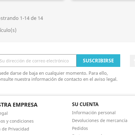
strando 1-14 de 14
ículo(s)
ede darse de baja en cualquier momento. Para ello,
nsulte nuestra información de contacto en el aviso legal.
TRA EMPRESA
SU CUENTA
Información personal
egal
Devoluciones de mercancía
os y condiciones
Pedidos
a de Privacidad