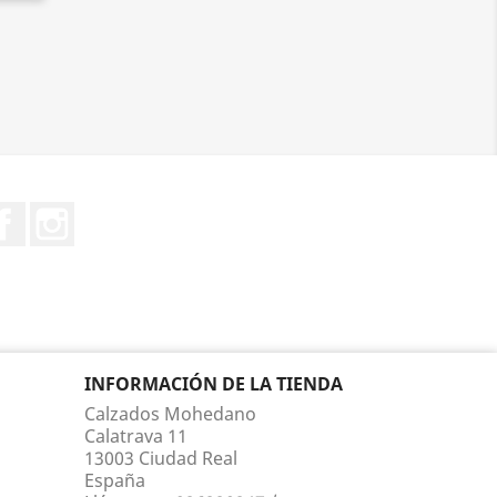
Facebook
Instagram
INFORMACIÓN DE LA TIENDA
Calzados Mohedano
Calatrava 11
13003 Ciudad Real
España