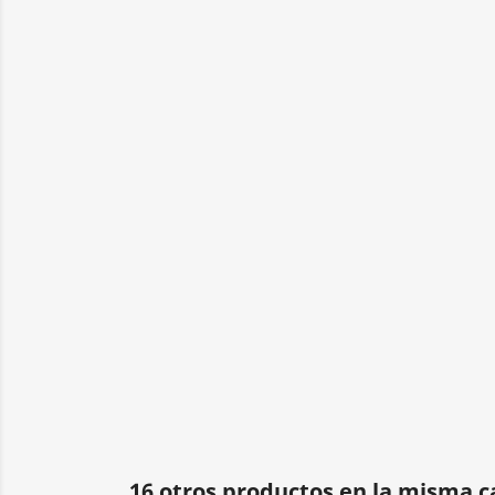
16 otros productos en la misma c