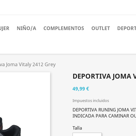
JER
NIÑO/A
COMPLEMENTOS
OUTLET
DEPORT
va Joma Vitaly 2412 Grey
DEPORTIVA JOMA V
49,99 €
Impuestos incluidos
DEPORTIVA RUNING JOMA VIT
INDICADA PARA CAMINAR OU
Talla