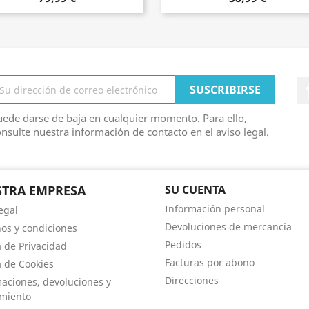
ede darse de baja en cualquier momento. Para ello,
nsulte nuestra información de contacto en el aviso legal.
TRA EMPRESA
SU CUENTA
Información personal
egal
Devoluciones de mercancía
os y condiciones
Pedidos
a de Privacidad
Facturas por abono
a de Cookies
Direcciones
aciones, devoluciones y
imiento