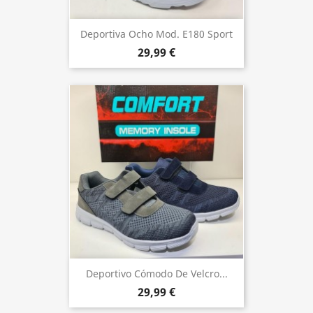
Deportiva Ocho Mod. E180 Sport
29,99 €
Deportivo Cómodo De Velcro...
29,99 €