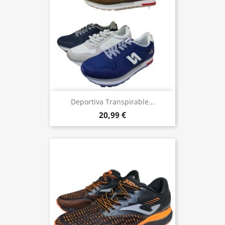
Deportiva Transpirable...
20,99 €