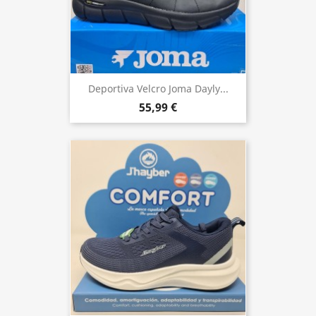
Deportiva Velcro Joma Dayly...
55,99 €