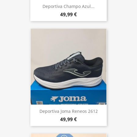
Deportiva Champo Azul...
49,99 €
Deportiva Joma Reneos 2612
49,99 €