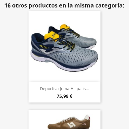
16 otros productos en la misma categoría:
Deportiva Joma Hispalis...
75,99 €