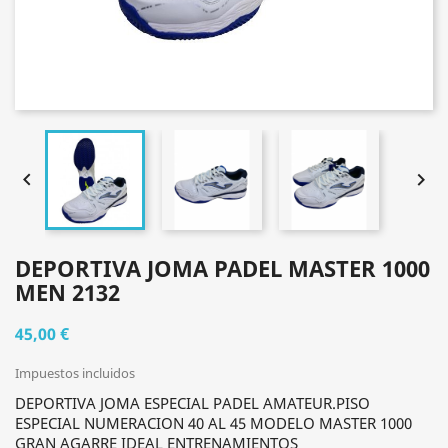


DEPORTIVA JOMA PADEL MASTER 1000
MEN 2132
45,00 €
Impuestos incluidos
DEPORTIVA JOMA ESPECIAL PADEL AMATEUR.PISO
ESPECIAL NUMERACION 40 AL 45 MODELO MASTER 1000
GRAN AGARRE IDEAL ENTRENAMIENTOS