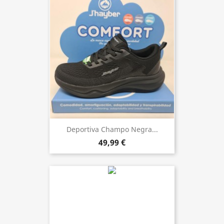
Deportiva Champo Negra...
49,99 €