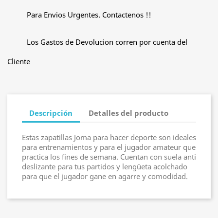
Para Envios Urgentes. Contactenos !!
Los Gastos de Devolucion corren por cuenta del
Cliente
Descripción
Detalles del producto
Estas zapatillas Joma para hacer deporte son ideales
para entrenamientos y para el jugador amateur que
practica los fines de semana. Cuentan con suela anti
deslizante para tus partidos y lengüeta acolchado
para que el jugador gane en agarre y comodidad.