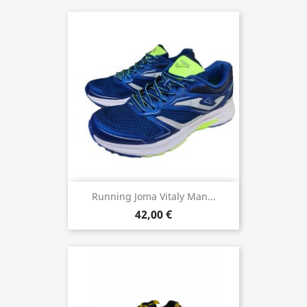
Running Joma Vitaly Man...
42,00 €