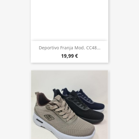
Deportivo Franja Mod. CC48...
19,99 €