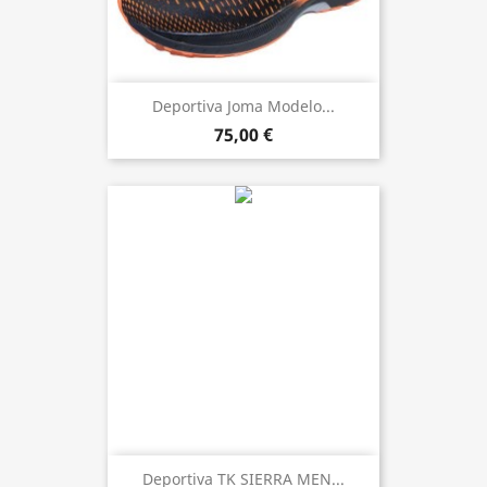
Deportiva Joma Modelo...
75,00 €
Deportiva TK SIERRA MEN...