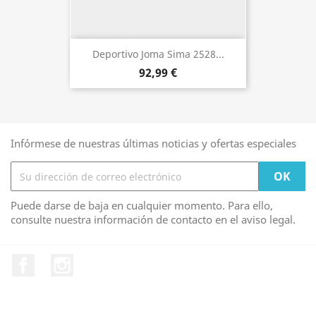
Deportivo Joma Sima 2528...
92,99 €
Infórmese de nuestras últimas noticias y ofertas especiales
Puede darse de baja en cualquier momento. Para ello,
consulte nuestra información de contacto en el aviso legal.
Facebook
Instagram