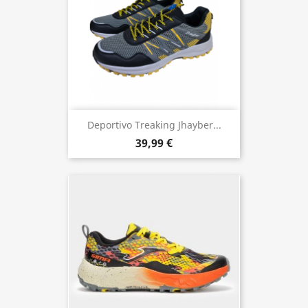
Deportivo Treaking Jhayber...
39,99 €