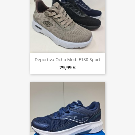
Deportiva Ocho Mod. E180 Sport
29,99 €