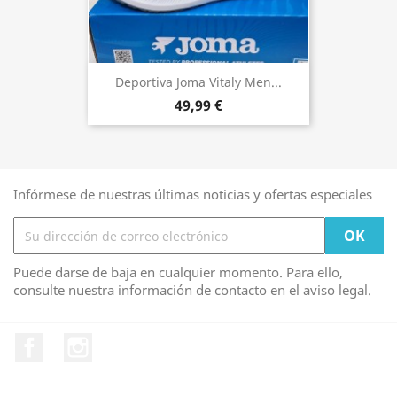
Deportiva Joma Vitaly Men...
49,99 €
Infórmese de nuestras últimas noticias y ofertas especiales
Puede darse de baja en cualquier momento. Para ello,
consulte nuestra información de contacto en el aviso legal.
Facebook
Instagram