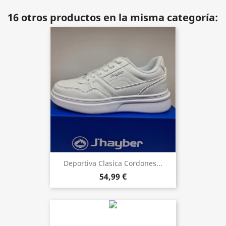
16 otros productos en la misma categoría:
Deportiva Clasica Cordones...
54,99 €