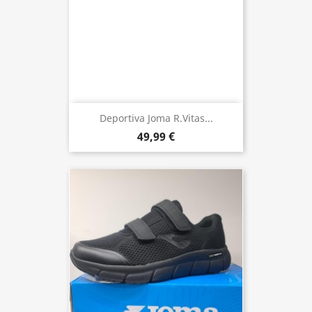
Deportiva Joma R.Vitas...
49,99 €