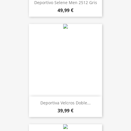
Deportivo Selene Men 2512 Gris
49,99 €
Deportiva Velcros Doble...
39,99 €