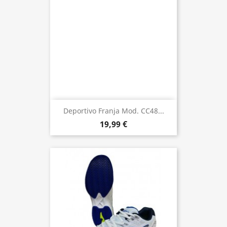
Deportivo Franja Mod. CC48...
19,99 €