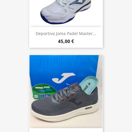
Deportiva Joma Padel Master...
45,00 €