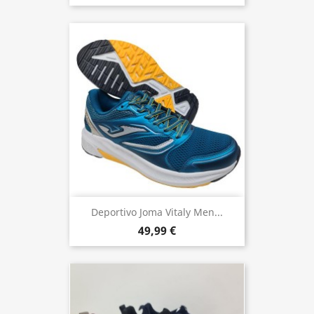
Deportivo Joma Vitaly Men...
49,99 €