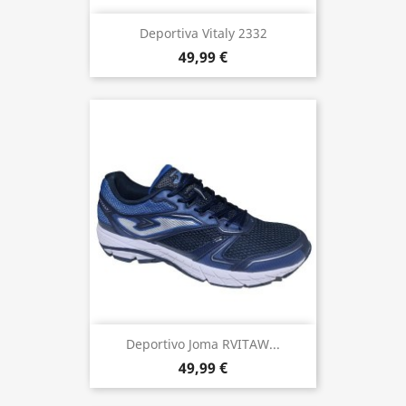
Deportiva Vitaly 2332
49,99 €
Deportivo Joma RVITAW...
49,99 €