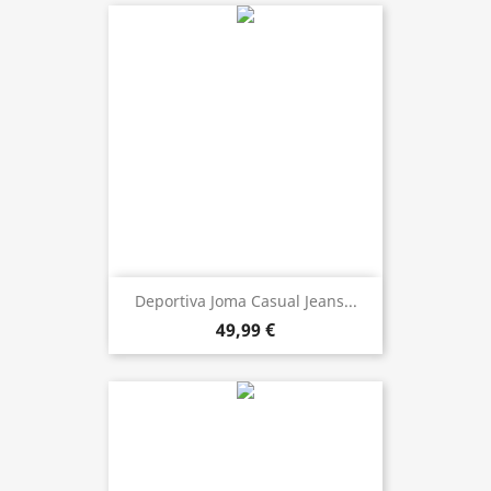
Deportiva Joma Casual Jeans...
49,99 €