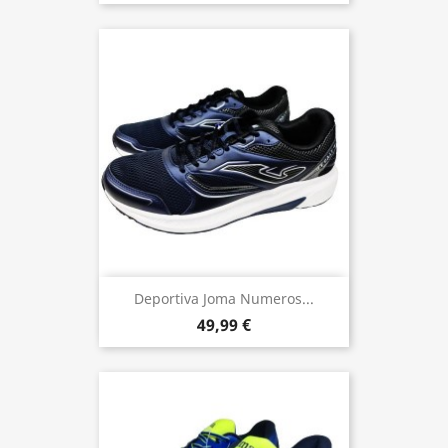
Deportiva Joma Numeros...
49,99 €