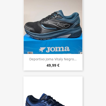
Deportivo Joma Vitaly Negro...
49,99 €