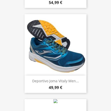
54,99 €
Deportivo Joma Vitaly Men...
49,99 €