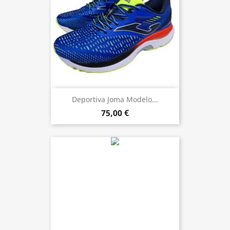
Deportiva Joma Modelo...
75,00 €