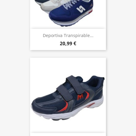
Deportiva Transpirable...
20,99 €