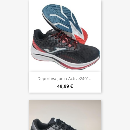
Deportiva Joma Active2401...
49,99 €