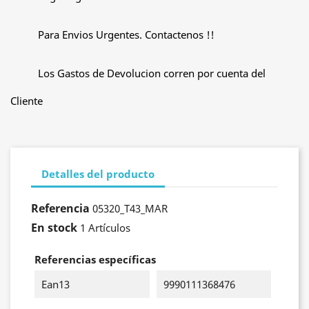
Para Envios Urgentes. Contactenos !!
Los Gastos de Devolucion corren por cuenta del
Cliente
Detalles del producto
Referencia
05320_T43_MAR
En stock
1 Artículos
Referencias específicas
Ean13
9990111368476