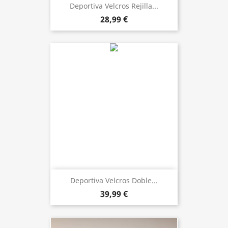
Deportiva Velcros Rejilla...
28,99 €
Deportiva Velcros Doble...
39,99 €