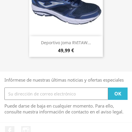
Deportivo Joma RVITAW...
49,99 €
Infórmese de nuestras últimas noticias y ofertas especiales
Puede darse de baja en cualquier momento. Para ello,
consulte nuestra información de contacto en el aviso legal.
Facebook
Instagram