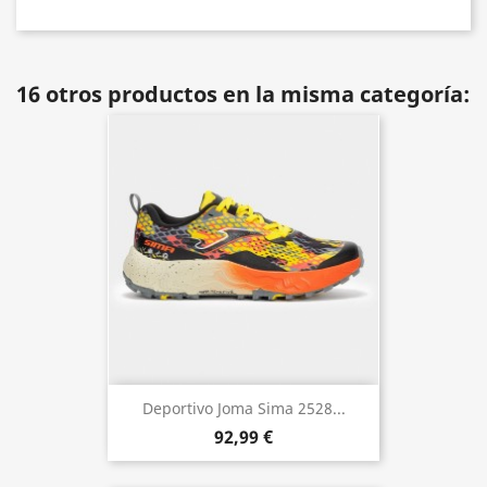
16 otros productos en la misma categoría:
Deportivo Joma Sima 2528...
92,99 €