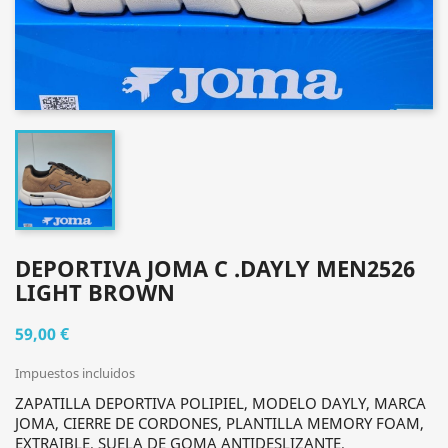
DEPORTIVA JOMA C .DAYLY MEN2526
LIGHT BROWN
59,00 €
Impuestos incluidos
ZAPATILLA DEPORTIVA POLIPIEL, MODELO DAYLY, MARCA
JOMA, CIERRE DE CORDONES, PLANTILLA MEMORY FOAM,
EXTRAIBLE, SUELA DE GOMA ANTIDESLIZANTE,