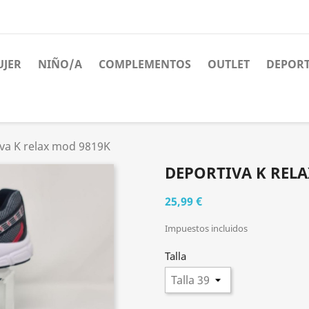
JER
NIÑO/A
COMPLEMENTOS
OUTLET
DEPORT
va K relax mod 9819K
DEPORTIVA K RELA
25,99 €
Impuestos incluidos
Talla