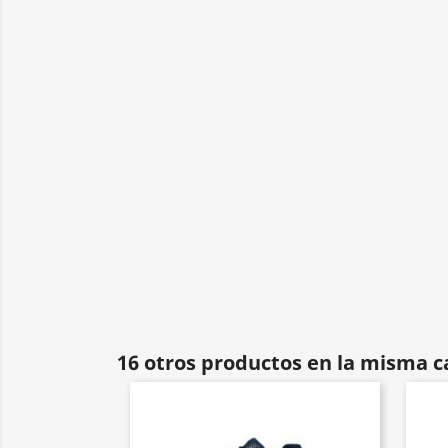
16 otros productos en la misma c