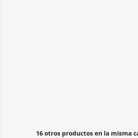
16 otros productos en la misma c