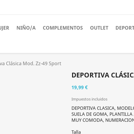
JER
NIÑO/A
COMPLEMENTOS
OUTLET
DEPORT
va Clásica Mod. Zz-49 Sport
DEPORTIVA CLÁSIC
19,99 €
Impuestos incluidos
DEPORTIVA CLASICA, MODEL
SUELA DE GOMA, PLANTILLA 
MUY COMODA, NUMERACION D
Talla