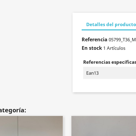
Detalles del producto
Referencia
05799_T36_
En stock
1 Artículos
Referencias específica
Ean13
ategoría: