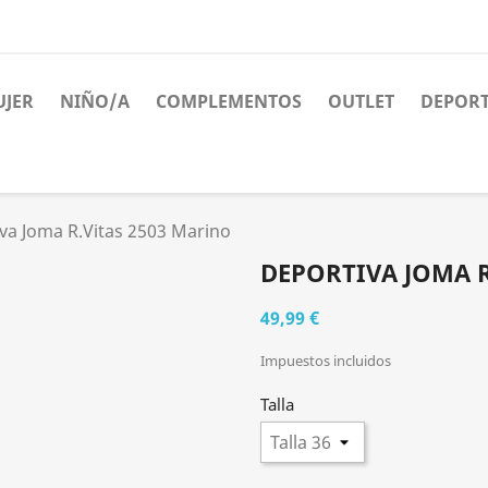
JER
NIÑO/A
COMPLEMENTOS
OUTLET
DEPORT
va Joma R.Vitas 2503 Marino
DEPORTIVA JOMA R
49,99 €
Impuestos incluidos
Talla