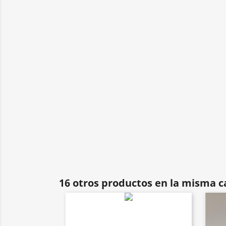
16 otros productos en la misma c