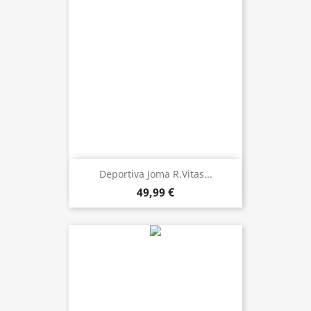
Deportiva Joma R.Vitas...
49,99 €