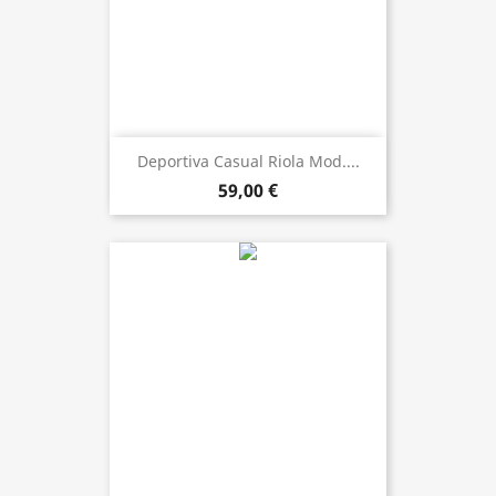
Deportiva Casual Riola Mod....
59,00 €