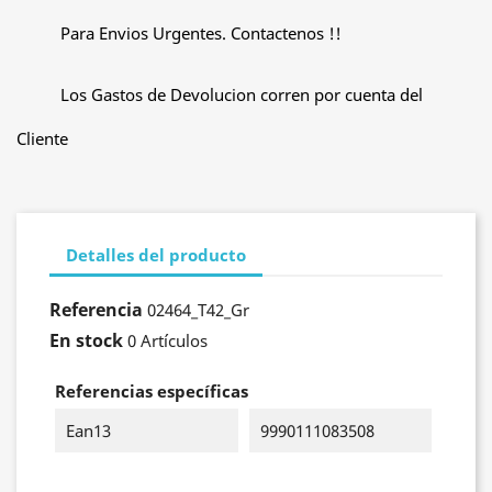
Para Envios Urgentes. Contactenos !!
Los Gastos de Devolucion corren por cuenta del
Cliente
Detalles del producto
Referencia
02464_T42_Gr
En stock
0 Artículos
Referencias específicas
Ean13
9990111083508