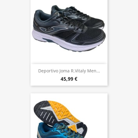
Deportivo Joma R.Vitaly Men...
45,99 €