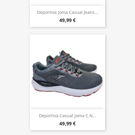
Deportiva Joma Casual Jeans...
49,99 €
Deportiva Casual Joma C.N...
49,99 €