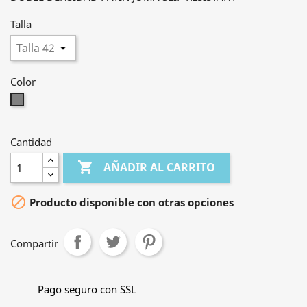
Talla
Color
Gris
Cantidad

AÑADIR AL CARRITO

Producto disponible con otras opciones
Compartir
Pago seguro con SSL