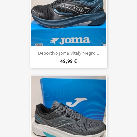
Deportivo Joma Vitaly Negro...
49,99 €