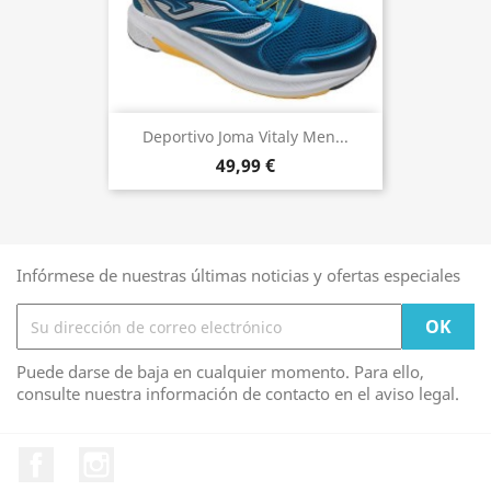
Deportivo Joma Vitaly Men...
49,99 €
Infórmese de nuestras últimas noticias y ofertas especiales
Puede darse de baja en cualquier momento. Para ello,
consulte nuestra información de contacto en el aviso legal.
Facebook
Instagram