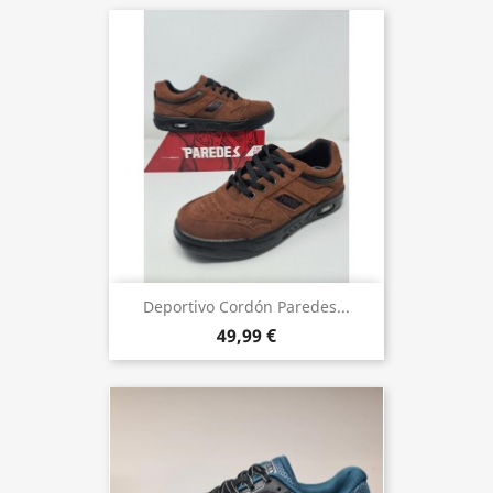
Deportivo Cordón Paredes...
49,99 €