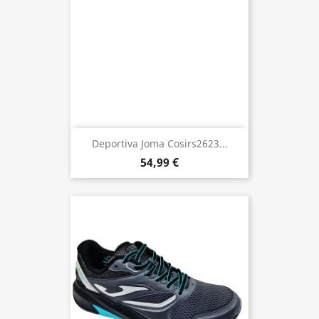
Deportiva Joma Cosirs2623...
54,99 €