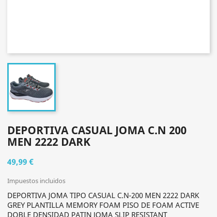
DEPORTIVA CASUAL JOMA C.N 200
MEN 2222 DARK
49,99 €
Impuestos incluidos
DEPORTIVA JOMA TIPO CASUAL C.N-200 MEN 2222 DARK
GREY PLANTILLA MEMORY FOAM PISO DE FOAM ACTIVE
DOBLE DENSIDAD PATIN JOMA SLIP RESISTANT