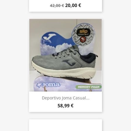
20,00 €
42,00 €
Deportivo Joma Casual...
58,99 €