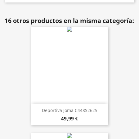
16 otros productos en la misma categoría:
Deportiva Joma C448S2625
49,99 €