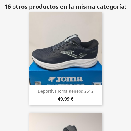
16 otros productos en la misma categoría:
Deportiva Joma Reneos 2612
49,99 €