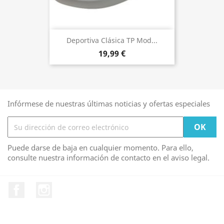
Deportiva Clásica TP Mod...
19,99 €
Infórmese de nuestras últimas noticias y ofertas especiales
Puede darse de baja en cualquier momento. Para ello,
consulte nuestra información de contacto en el aviso legal.
Facebook
Instagram