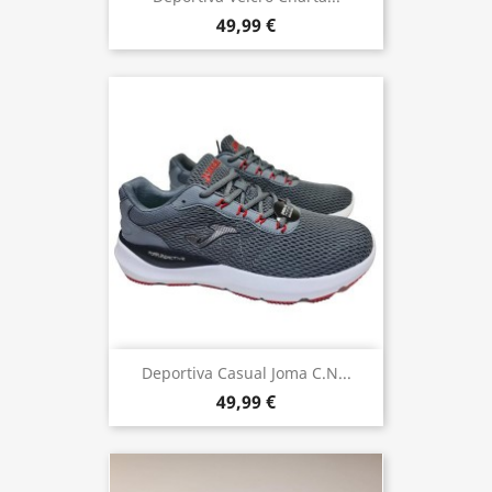
49,99 €
Deportiva Casual Joma C.N...
49,99 €