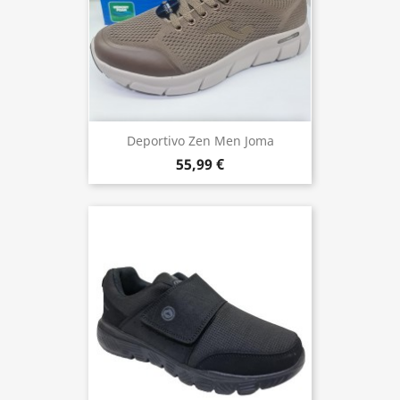
Deportivo Zen Men Joma
55,99 €