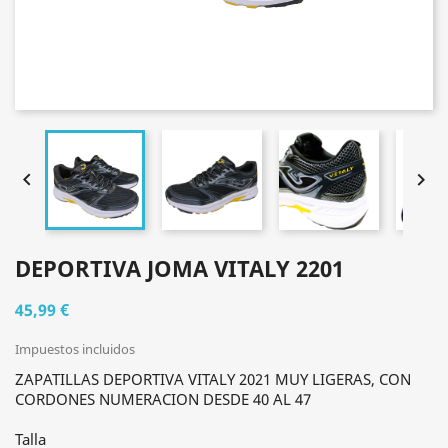


DEPORTIVA JOMA VITALY 2201
45,99 €
Impuestos incluidos
ZAPATILLAS DEPORTIVA VITALY 2021 MUY LIGERAS, CON
CORDONES NUMERACION DESDE 40 AL 47
Talla