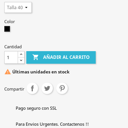
Color
Negro
Cantidad

AÑADIR AL CARRITO

Últimas unidades en stock
Compartir
Pago seguro con SSL
Para Envios Urgentes. Contactenos !!