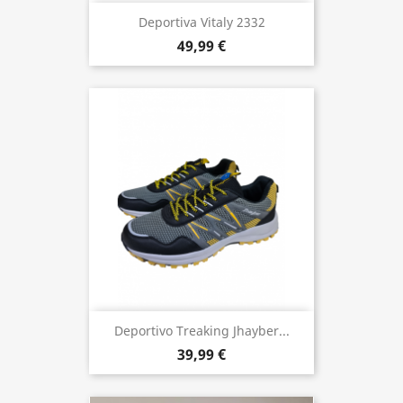
Deportiva Vitaly 2332
49,99 €
Deportivo Treaking Jhayber...
39,99 €