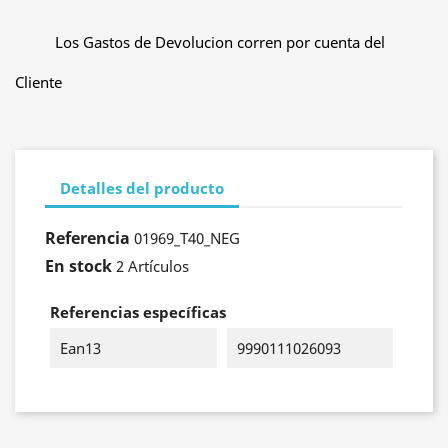
Los Gastos de Devolucion corren por cuenta del
Cliente
Detalles del producto
Referencia
01969_T40_NEG
En stock
2 Artículos
Referencias específicas
Ean13
9990111026093