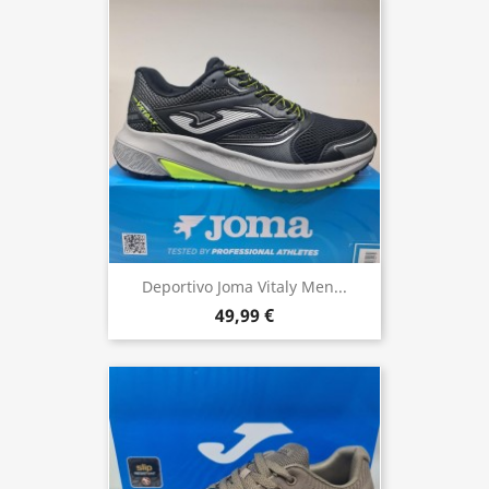
Deportivo Joma Vitaly Men...
49,99 €