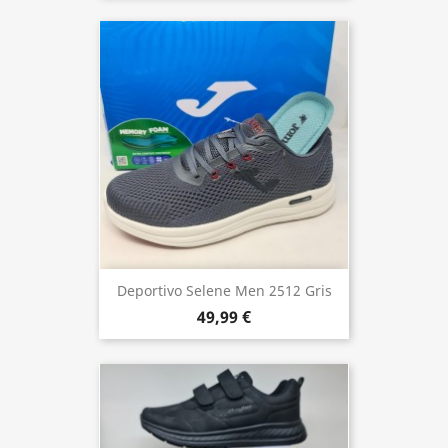
Deportivo Selene Men 2512 Gris
49,99 €