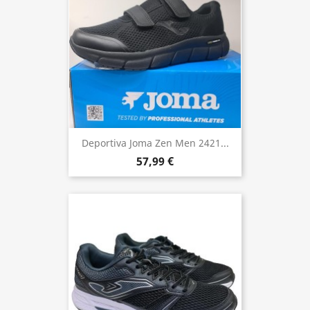
Deportiva Joma Zen Men 2421...
57,99 €